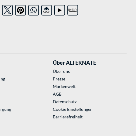
Über ALTERNATE
Über uns
ung
Presse
Markenwelt
AGB
Datenschutz
orgung
Cookie Einstellungen
Barrierefreiheit