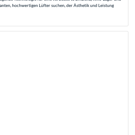
anten, hochwertigen Lüfter suchen, der Ästhetik und Leistung