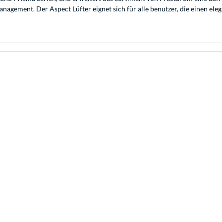
gement. Der Aspect Lüfter eignet sich für alle benutzer, die einen eleg