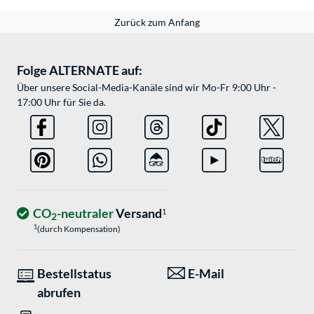
Zurück zum Anfang
Folge ALTERNATE auf:
Über unsere Social-Media-Kanäle sind wir Mo-Fr 9:00 Uhr -
17:00 Uhr für Sie da.
CO
-neutraler
Versand
1
2
1
(durch Kompensation)
Bestellstatus
E-Mail
abrufen