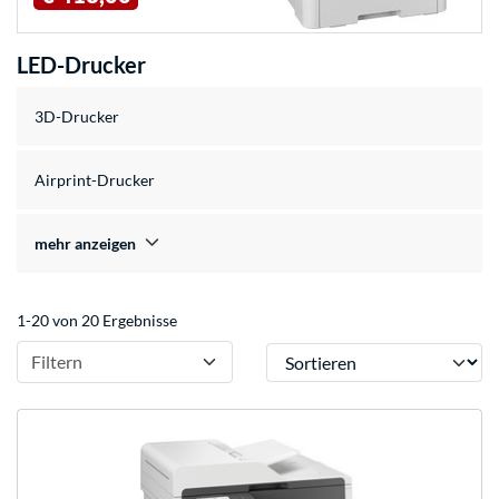
LED-Drucker
3D-Drucker
Airprint-Drucker
mehr anzeigen
1-20 von 20 Ergebnisse
Sortieren
Filtern