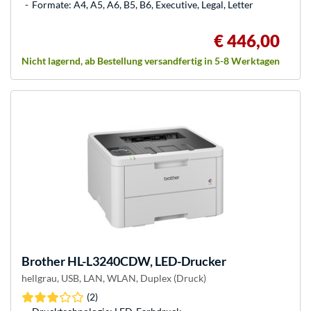
Formate: A4, A5, A6, B5, B6, Executive, Legal, Letter
€ 446,00
Nicht lagernd, ab Bestellung versandfertig in 5-8 Werktagen
Brother
HL-L3240CDW, LED-Drucker
hellgrau, USB, LAN, WLAN, Duplex (Druck)
(2)