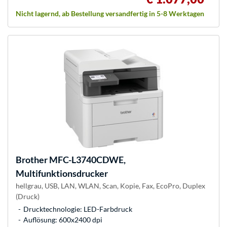
Nicht lagernd, ab Bestellung versandfertig in 5-8 Werktagen
Brother
MFC-L3740CDWE,
Multifunktionsdrucker
hellgrau, USB, LAN, WLAN, Scan, Kopie, Fax, EcoPro, Duplex
(Druck)
Drucktechnologie: LED-Farbdruck
Auflösung: 600x2400 dpi