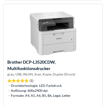
Brother
DCP-L3520CDW,
Multifunktionsdrucker
grau, USB, WLAN, Scan, Kopie, Duplex (Druck)
(1)
Drucktechnologie: LED-Farbdruck
Auflösung: 600x2400 dpi
Formate: A4, A5, A6, B5, B6, Legal, Letter