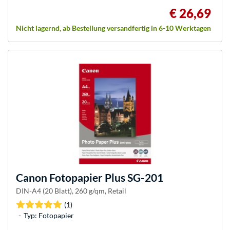
€ 26,69
Nicht lagernd, ab Bestellung versandfertig in 6-10 Werktagen
Canon
Fotopapier Plus SG-201
DIN-A4 (20 Blatt), 260 g/qm, Retail
(1)
Typ: Fotopapier