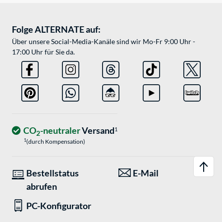
Folge ALTERNATE auf:
Über unsere Social-Media-Kanäle sind wir Mo-Fr 9:00 Uhr -
17:00 Uhr für Sie da.
CO
-neutraler
Versand
1
2
1
(durch Kompensation)
Bestellstatus
E-Mail
abrufen
PC-Konfigurator