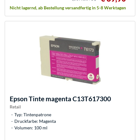
Nicht lagernd, ab Bestellung versandfertig in 5-8 Werktagen
Epson
Tinte magenta C13T617300
Retail
Typ: Tintenpatrone
Druckfarbe: Magenta
Volumen: 100 ml