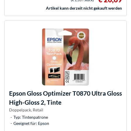
Artikel kann derzeit nicht gekauft werden
Epson
Gloss Optimizer T0870 Ultra Gloss
High-Gloss 2, Tinte
Doppelpack, Retail
Typ: Tintenpatrone
Geeignet für: Epson