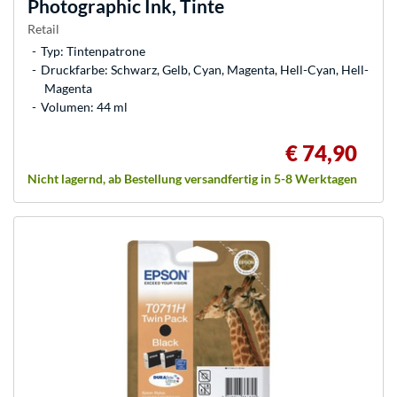
Photographic Ink, Tinte
Retail
Typ: Tintenpatrone
Druckfarbe: Schwarz, Gelb, Cyan, Magenta, Hell-Cyan, Hell-
Magenta
Volumen: 44 ml
€ 74,90
Nicht lagernd, ab Bestellung versandfertig in 5-8 Werktagen