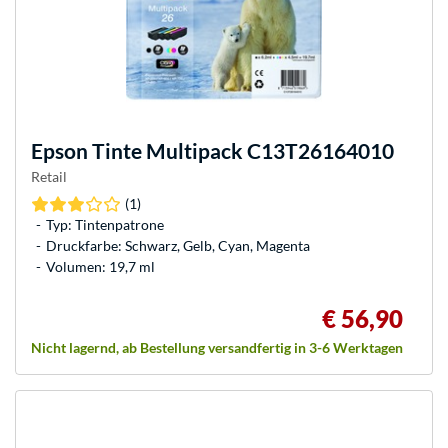
Epson
Tinte Multipack C13T26164010
Retail
(1)
Typ: Tintenpatrone
Druckfarbe: Schwarz, Gelb, Cyan, Magenta
Volumen: 19,7 ml
€ 56,90
Nicht lagernd, ab Bestellung versandfertig in 3-6 Werktagen