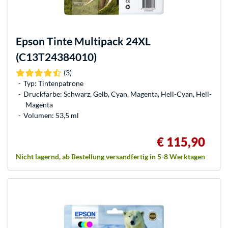
Epson
Tinte Multipack 24XL
(C13T24384010)
(3)
Typ: Tintenpatrone
Druckfarbe: Schwarz, Gelb, Cyan, Magenta, Hell-Cyan, Hell-
Magenta
Volumen: 53,5 ml
€ 115,90
Nicht lagernd, ab Bestellung versandfertig in 5-8 Werktagen