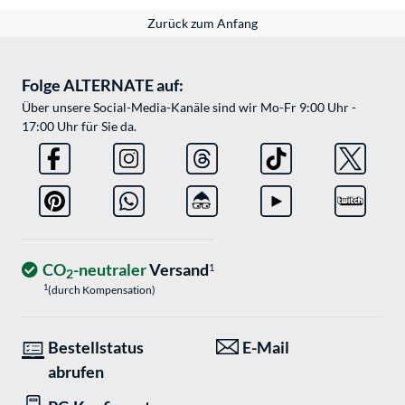
Zurück zum Anfang
Folge ALTERNATE auf:
Über unsere Social-Media-Kanäle sind wir Mo-Fr 9:00 Uhr -
17:00 Uhr für Sie da.
CO
-neutraler
Versand
1
2
1
(durch Kompensation)
Bestellstatus
E-Mail
abrufen