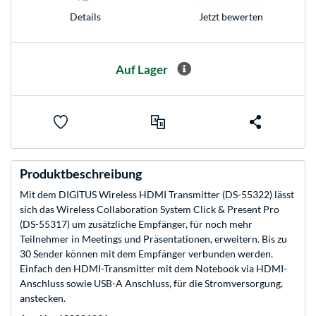
Jetzt bewerten
Details
Auf Lager
Produktbeschreibung
Mit dem DIGITUS Wireless HDMI Transmitter (DS-55322) lässt
sich das Wireless Collaboration System Click & Present Pro
(DS-55317) um zusätzliche Empfänger, für noch mehr
Teilnehmer in Meetings und Präsentationen, erweitern. Bis zu
30 Sender können mit dem Empfänger verbunden werden.
Einfach den HDMI-Transmitter mit dem Notebook via HDMI-
Anschluss sowie USB-A Anschluss, für die Stromversorgung,
anstecken.