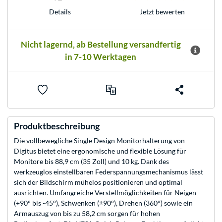
Jetzt bewerten
Details
Nicht lagernd, ab Bestellung versandfertig
in 7-10 Werktagen
Produktbeschreibung
Die vollbewegliche Single Design Monitorhalterung von
Digitus bietet eine ergonomische und flexible Lösung für
Monitore bis 88,9 cm (35 Zoll) und 10 kg. Dank des
werkzeuglos einstellbaren Federspannungsmechanismus lässt
sich der Bildschirm mühelos positionieren und optimal
ausrichten. Umfangreiche Verstellmöglichkeiten für Neigen
(+90° bis -45°), Schwenken (±90°), Drehen (360°) sowie ein
Armauszug von bis zu 58,2 cm sorgen für hohen