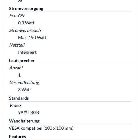
Stromversorgung
Eco-Off
0,3 Watt
Stromverbrauch
Max. 190 Watt
Netzteil
Integriert
Lautsprecher
Anzahl
1
Gesamtleistung
3 Watt
Standards
Video
99 % sRGB
Wandhalterung
VESA kompatibel (100 x 100 mm)
Features