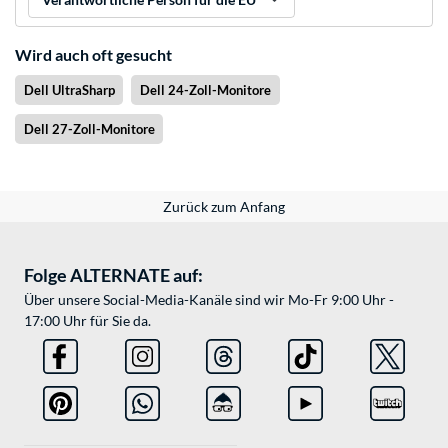
Wird auch oft gesucht
Dell UltraSharp
Dell 24-Zoll-Monitore
Dell 27-Zoll-Monitore
Zurück zum Anfang
Folge ALTERNATE auf:
Über unsere Social-Media-Kanäle sind wir Mo-Fr 9:00 Uhr -
17:00 Uhr für Sie da.