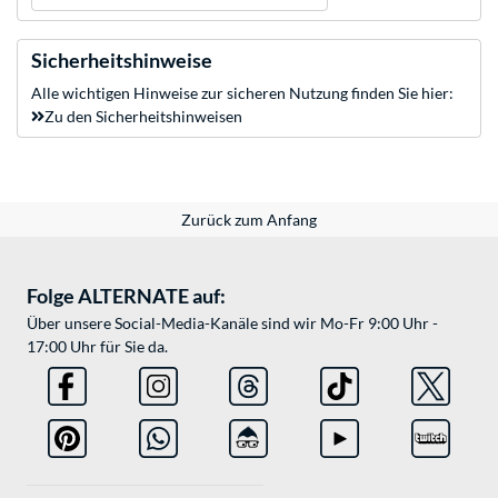
Sicherheitshinweise
Alle wichtigen Hinweise zur sicheren Nutzung finden Sie hier:
Zu den Sicherheitshinweisen
Zurück zum Anfang
Folge ALTERNATE auf:
Über unsere Social-Media-Kanäle sind wir Mo-Fr 9:00 Uhr -
17:00 Uhr für Sie da.