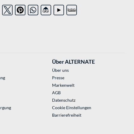
Über ALTERNATE
Über uns
ung
Presse
Markenwelt
AGB
Datenschutz
orgung
Cookie Einstellungen
Barrierefreiheit