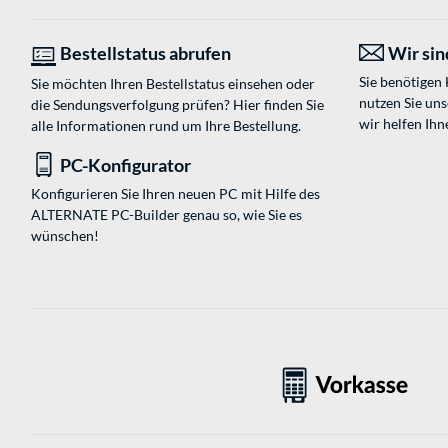
Bestellstatus abrufen
Wir sind
Sie benötigen
Sie möchten Ihren Bestellstatus einsehen oder
nutzen Sie un
die Sendungsverfolgung prüfen? Hier finden Sie
wir helfen Ihn
alle Informationen rund um Ihre Bestellung.
PC-Konfigurator
Konfigurieren Sie Ihren neuen PC mit Hilfe des
ALTERNATE PC-Builder genau so, wie Sie es
wünschen!