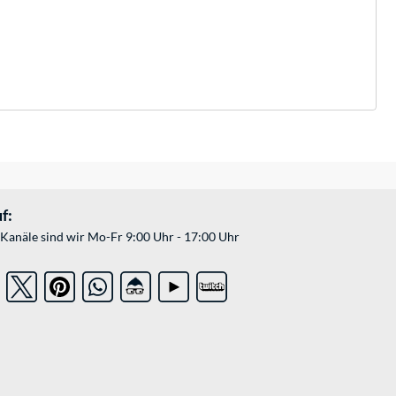
f:
Kanäle sind wir Mo-Fr 9:00 Uhr - 17:00 Uhr