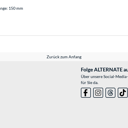
Länge: 150 mm
Zurück zum Anfang
Folge ALTERNATE au
Über unsere Social-Media-
für Sie da.