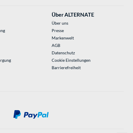
Über ALTERNATE
Über uns
ung
Presse
Markenwelt
AGB
Datenschutz
orgung
Cookie Einstellungen
Barrierefreiheit