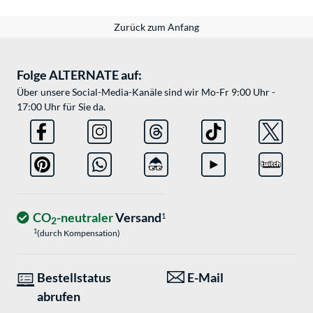
Zurück zum Anfang
Folge ALTERNATE auf:
Über unsere Social-Media-Kanäle sind wir Mo-Fr 9:00 Uhr -
17:00 Uhr für Sie da.
CO
-neutraler
Versand
1
2
1
(durch Kompensation)
Bestellstatus
E-Mail
abrufen