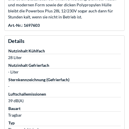
und modernen Form sowie der dicken Polypropylen Hülle
bleibt die Powerbox Plus 28L 12/230V sogar auch dann für
Stunden kalt, wenn sie nicht in Betrieb ist.
Art.-Nr.: 1697603
Details
Nutzinhalt Kühlfach
28 Liter
Nutzinhalt Gefrierfach
- Liter
Sternkennzeichnung (Gefrierfach)
-
Luftschallemissionen
39 dB(A)
Bauart
Tragbar
Typ