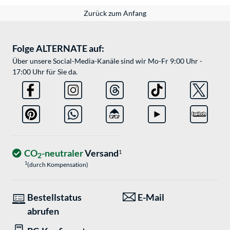
Zurück zum Anfang
Folge ALTERNATE auf:
Über unsere Social-Media-Kanäle sind wir Mo-Fr 9:00 Uhr -
17:00 Uhr für Sie da.
CO
-neutraler
Versand
1
2
1
(durch Kompensation)
Bestellstatus
E-Mail
abrufen