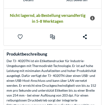
Nicht lagernd, ab Bestellung versandfertig
in 5-8 Werktagen
Produktbeschreibung
Der TJ- 4020TN ist ein Etikettendrucker für Industrie-
Umgebungen mit Thermodirekt-Technologie. Er ist auf hohe
Leistung mit minimalen Ausfallzeiten und hoher Produktivität
ausgelegt. Dafür verfügt der TJ- 4020TN über einen USB- und
einen USB-Host-Anschluss und kann über LAN vernetzt
werden. Er erreicht eine Druckgeschwindigkeit von bis zu 152
mm pro Sekunde und unterstützt Etiketten bis zu einer Breite
von 254 mm - bei einer Auflösung von 203 dpi. Für einen
reibungslosen Druckbetrieb sorgt der integrierte