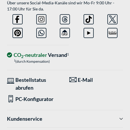
Über unsere Social-Media-Kanäle sind wir Mo-Fr 9:00 Uhr -
17:00 Uhr für Sie da.
CO
-neutraler
Versand
1
2
1
(durch Kompensation)
Bestellstatus
E-Mail
abrufen
PC-Konfigurator
Kundenservice