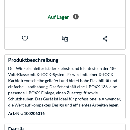
Auf Lager
Produktbeschreibung
Der Winkelschleifer ist der kleinste und leichteste in der 18-
Volt-Klasse mit X-LOCK-System. Er wird mit einer X-LOCK
Karbidtrennscheibe geliefert und bietet hohe Flexibilität und
einfache Handhabung. Das Set enthält eine L-BOXX 136, eine
passende L-BOXX-Einlage, einen Zusatzgriff sowie
Schutzhauben. Das Gerät ist ideal für professionelle Anwender,
die Wert auf kompaktes Design und effizientes Arbeiten legen.
Art.-Nr.: 100206316
Details