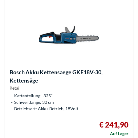
Bosch
Akku Kettensaege GKE18V-30,
Kettensäge
Retail
Kettenteilung: .325"
Schwertlänge: 30 cm
Betriebsart: Akku-Betrieb, 18Volt
€ 241,90
Auf Lager