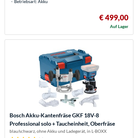
Betriebsart: Akku
€ 499,00
Auf Lager
Bosch
Akku-Kantenfräse GKF 18V-8
Professional solo + Taucheinheit, Oberfräse
blau/schwarz, ohne Akku und Ladegerät, in L-BOXX