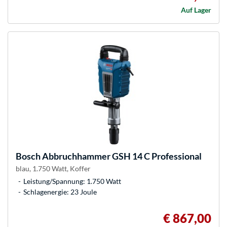
Auf Lager
Bosch
Abbruchhammer GSH 14 C Professional
blau, 1.750 Watt, Koffer
Leistung/Spannung: 1.750 Watt
Schlagenergie: 23 Joule
€ 867,00