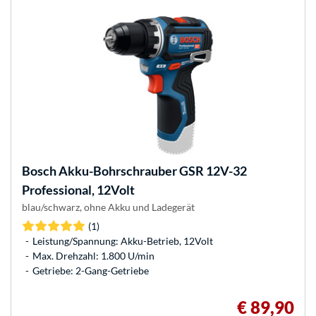
Bosch
Akku-Bohrschrauber GSR 12V-32
Professional, 12Volt
blau/schwarz, ohne Akku und Ladegerät
(1)
Leistung/Spannung: Akku-Betrieb, 12Volt
Max. Drehzahl: 1.800 U/min
Getriebe: 2-Gang-Getriebe
€ 89,90