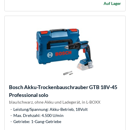
Auf Lager
Bosch
Akku-Trockenbauschrauber GTB 18V-45
Professional solo
blau/schwarz, ohne Akku und Ladegerät, in L-BOXX
Leistung/Spannung: Akku-Betrieb, 18Volt
Max. Drehzahl: 4.500 U/min
Getriebe: 1-Gang-Getriebe