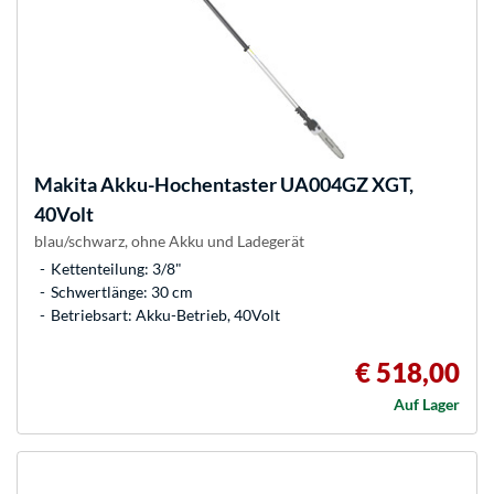
Makita
Akku-Hochentaster UA004GZ XGT,
40Volt
blau/schwarz, ohne Akku und Ladegerät
Kettenteilung: 3/8"
Schwertlänge: 30 cm
Betriebsart: Akku-Betrieb, 40Volt
€ 518,00
Auf Lager