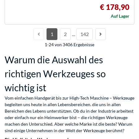
€ 178,90
Auf Lager
1
2
142
…
1-24 von 3406 Ergebnisse
Warum die Auswahl des
richtigen Werkzeuges so
wichtig ist
Vom einfachen Handgerät bis zur High-Tech Maschine – Werkzeuge
begleiten uns heute in allen Lebensbereichen. die uns in allen
Bereichen des Lebens unterstützen. Ob du in der Industrie arbeitest
oder einfach nur ein Heimwerker bist – die richtigen Werkzeuge
machen den Unterschied. Aber welche Marke ist die beste? Warum
sind einige Unternehmen in der Welt der Werkzeuge berühmt?