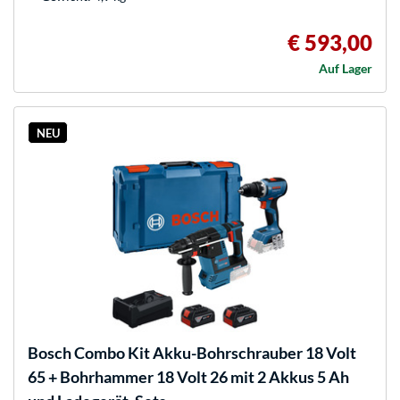
€ 593,00
Auf Lager
NEU
Bosch
Combo Kit Akku-Bohrschrauber 18 Volt
65 + Bohrhammer 18 Volt 26 mit 2 Akkus 5 Ah