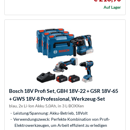
Auf Lager
Bosch
18V Profi Set, GBH 18V-22 + GSR 18V-65
+ GWS 18V-8 Professional, Werkzeug-Set
blau, 2x Li-Ion Akku 5,0Ah, in 3 L-BOXXen
Leistung/Spannung: Akku-Betrieb, 18Volt
Verwendungszweck: Perfekte Kombination von Profi-
Elektrowerkzeugen, um Arbeit effizient zu erledigen