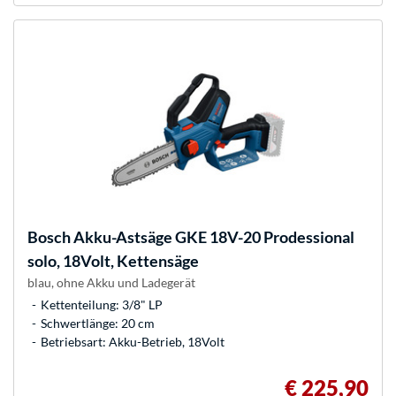
Bosch
Akku-Astsäge GKE 18V-20 Prodessional
solo, 18Volt, Kettensäge
blau, ohne Akku und Ladegerät
Kettenteilung: 3/8" LP
Schwertlänge: 20 cm
Betriebsart: Akku-Betrieb, 18Volt
€ 225,90