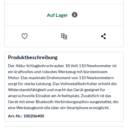
Auf Lager
Produktbeschreibung
Der Akku-Schlagbohrschrauber 18 Volt 110 Newtonmeter ist
ein kraftvolles und robustes Werkzeug mit bürstenlosem
Motor. Das maximale Drehmoment von 110 Newtonmetern
sorgt für starke Leistung. Das Vollmetallbohrfutter erhöht die
Widerstandsfähigkeit und macht das Gerät geeignet für
anspruchsvolle Einsätze am Arbeitsplatz. Zusätzlich ist das
Gerät mit einer Bluetooth-Verbindungsoption ausgestattet, die
eine Werkzeugkontrolle über ein Smartphone ermöglicht.
Art.-Nr.: 100206400