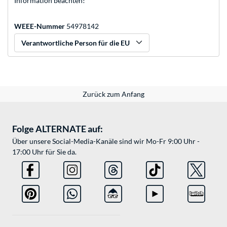
Information beachten!
WEEE-Nummer
54978142
Verantwortliche Person für die EU
Zurück zum Anfang
Folge ALTERNATE auf:
Über unsere Social-Media-Kanäle sind wir Mo-Fr 9:00 Uhr -
17:00 Uhr für Sie da.