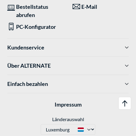
Bestellstatus
E-Mail
abrufen
PC-Konfigurator
Kundenservice
Über ALTERNATE
Einfach bezahlen
Impressum
Länderauswahl