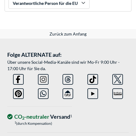
Verantwortliche Person für die EU
Zurück zum Anfang
Folge ALTERNATE auf:
Über unsere Social-Media-Kanäle sind wir Mo-Fr 9:00 Uhr -
17:00 Uhr für Sie da.
CO
-neutraler
Versand
1
2
1
(durch Kompensation)