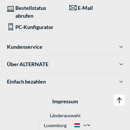
Bestellstatus
E-Mail
abrufen
PC-Konfigurator
Kundenservice
Über ALTERNATE
Einfach bezahlen
Impressum
Länderauswahl