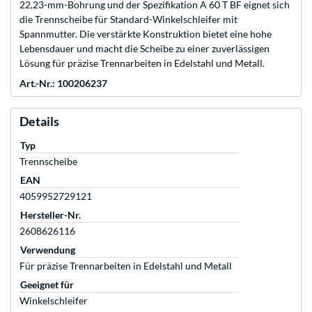
22,23-mm-Bohrung und der Spezifikation A 60 T BF eignet sich
die Trennscheibe für Standard-Winkelschleifer mit
Spannmutter. Die verstärkte Konstruktion bietet eine hohe
Lebensdauer und macht die Scheibe zu einer zuverlässigen
Lösung für präzise Trennarbeiten in Edelstahl und Metall.
Art.-Nr.: 100206237
Details
Typ
Trennscheibe
EAN
4059952729121
Hersteller-Nr.
2608626116
Verwendung
Für präzise Trennarbeiten in Edelstahl und Metall
Geeignet für
Winkelschleifer