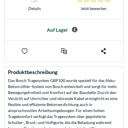
Jetzt bewerten
Details
Auf Lager
Produktbeschreibung
Das Bosch Tragesystem GBP100 wurde speziell für das Akku-
Betonrüttler-System von Bosch entwickelt und sorgt für mehr
Bewegungsfreiheit und Komfort auf der Baustelle. Durch den
Verzicht auf Umrichter und störende Kabel ermöglicht es eine
flexible und effiziente Betonverdichtung auch in
anspruchsvollen Arbeitsumgebungen. Für einen hohen
Tragekomfort verfügt das Tragesystem über gepolsterte
Schulter-, Brust- und Hüftgurte, die die Belastung während