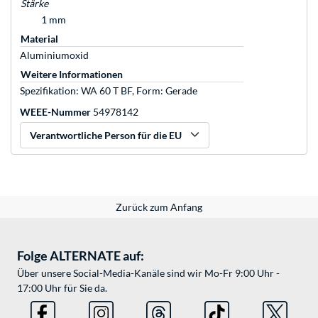
Stärke
1 mm
Material
Aluminiumoxid
Weitere Informationen
Spezifikation: WA 60 T BF, Form: Gerade
WEEE-Nummer
54978142
Verantwortliche Person für die EU
Zurück zum Anfang
Folge ALTERNATE auf:
Über unsere Social-Media-Kanäle sind wir Mo-Fr 9:00 Uhr -
17:00 Uhr für Sie da.