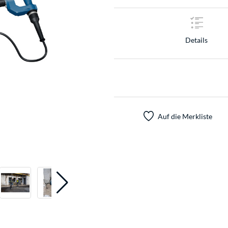
Details
Auf die Merkliste