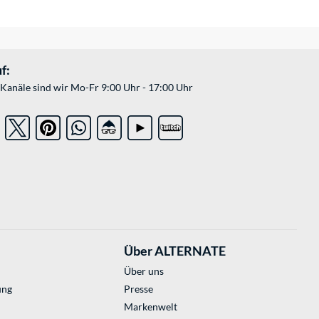
f:
Kanäle sind wir Mo-Fr 9:00 Uhr - 17:00 Uhr
Über ALTERNATE
Über uns
ung
Presse
Markenwelt