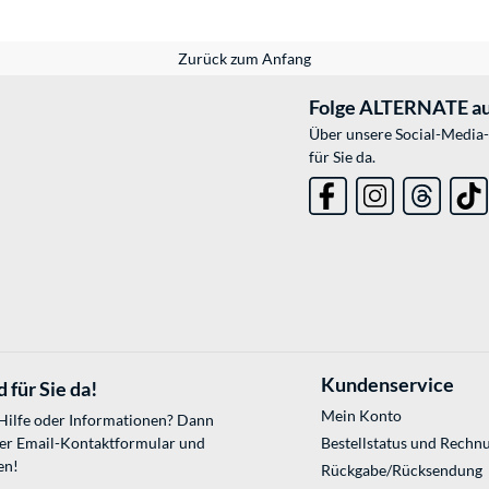
Zurück zum Anfang
Folge ALTERNATE au
Über unsere Social-Media-
für Sie da.
Kundenservice
 für Sie da!
Mein Konto
 Hilfe oder Informationen? Dann
ser
Email-Kontaktformular
und
Bestellstatus und Rechn
en!
Rückgabe/Rücksendung