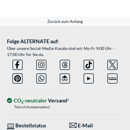
Zurück zum Anfang
Folge ALTERNATE auf:
Über unsere Social-Media-Kanäle sind wir Mo-Fr 9:00 Uhr -
17:00 Uhr für Sie da.
CO
-neutraler
Versand
1
2
1
(durch Kompensation)
Bestellstatus
E-Mail