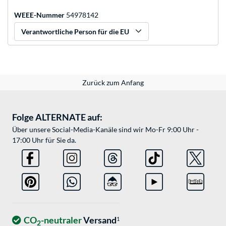
WEEE-Nummer
54978142
Verantwortliche Person für die EU
Zurück zum Anfang
Folge ALTERNATE auf:
Über unsere Social-Media-Kanäle sind wir Mo-Fr 9:00 Uhr -
17:00 Uhr für Sie da.
CO
-neutraler
Versand
1
2