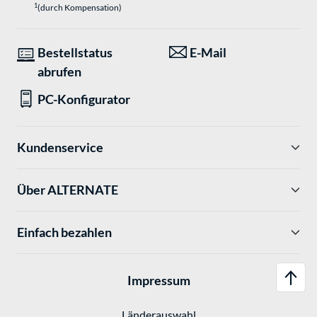
1
(durch Kompensation)
Bestellstatus
E-Mail
abrufen
PC-Konfigurator
Kundenservice
Über ALTERNATE
Einfach bezahlen
Impressum
Länderauswahl