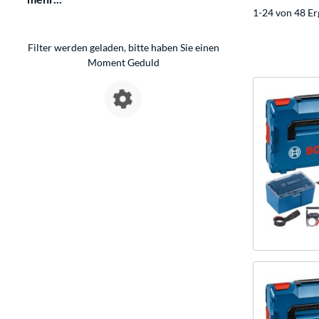
1-24 von 48 Er
Filter werden geladen, bitte haben Sie einen
Moment Geduld