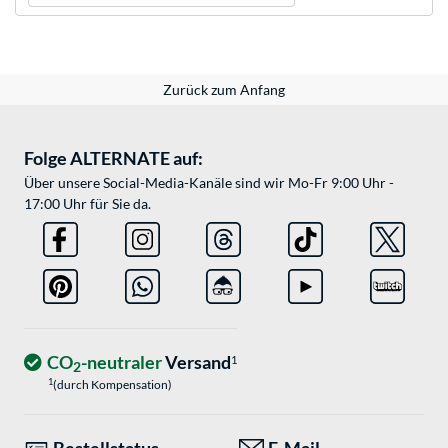
Zurück zum Anfang
Folge ALTERNATE auf:
Über unsere Social-Media-Kanäle sind wir Mo-Fr 9:00 Uhr -
17:00 Uhr für Sie da.
CO
-neutraler
Versand
1
2
1
(durch Kompensation)