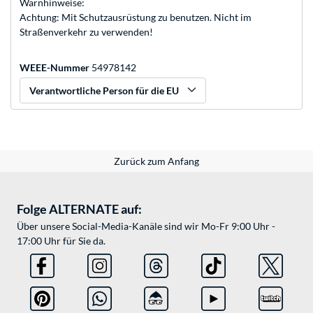
Warnhinweise:
Achtung: Mit Schutzausrüstung zu benutzen. Nicht im
Straßenverkehr zu verwenden!
WEEE-Nummer
54978142
Verantwortliche Person für die EU
Zurück zum Anfang
Folge ALTERNATE auf:
Über unsere Social-Media-Kanäle sind wir Mo-Fr 9:00 Uhr -
17:00 Uhr für Sie da.