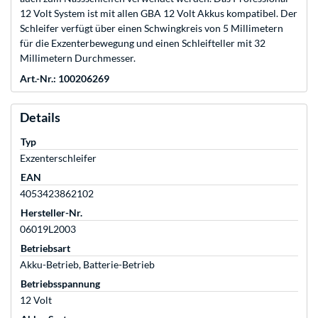
12 Volt System ist mit allen GBA 12 Volt Akkus kompatibel. Der
Schleifer verfügt über einen Schwingkreis von 5 Millimetern
für die Exzenterbewegung und einen Schleifteller mit 32
Millimetern Durchmesser.
Art.-Nr.: 100206269
Details
Typ
Exzenterschleifer
EAN
4053423862102
Hersteller-Nr.
06019L2003
Betriebsart
Akku-Betrieb, Batterie-Betrieb
Betriebsspannung
12 Volt