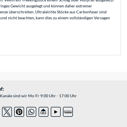
geringes Gewicht ausgelegt und können daher extremer
enze überschreiten. Ultraleichte Stöcke aus Carbonfaser sind
und nicht beachten, kann dies zu einem vollständigen Versagen
f:
Kanäle sind wir Mo-Fr 9:00 Uhr - 17:00 Uhr