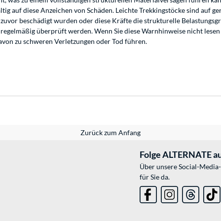
ältig auf diese Anzeichen von Schäden. Leichte Trekkingstöcke sind auf 
 zuvor beschädigt wurden oder diese Kräfte die strukturelle Belastungsgr
 regelmäßig überprüft werden. Wenn Sie diese Warnhinweise nicht lesen 
davon zu schweren Verletzungen oder Tod führen.
Zurück zum Anfang
Folge ALTERNATE au
Über unsere Social-Media-
für Sie da.