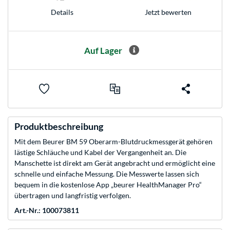
Jetzt bewerten
Details
Auf Lager
Produktbeschreibung
Mit dem Beurer BM 59 Oberarm-Blutdruckmessgerät gehören
lästige Schläuche und Kabel der Vergangenheit an. Die
Manschette ist direkt am Gerät angebracht und ermöglicht eine
schnelle und einfache Messung. Die Messwerte lassen sich
bequem in die kostenlose App „beurer HealthManager Pro“
übertragen und langfristig verfolgen.
Art.-Nr.: 100073811