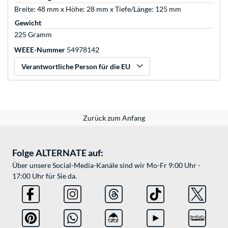
Breite: 48 mm x Höhe: 28 mm x Tiefe/Länge: 125 mm
Gewicht
225 Gramm
WEEE-Nummer
54978142
Verantwortliche Person für die EU
Zurück zum Anfang
Folge ALTERNATE auf:
Über unsere Social-Media-Kanäle sind wir Mo-Fr 9:00 Uhr -
17:00 Uhr für Sie da.