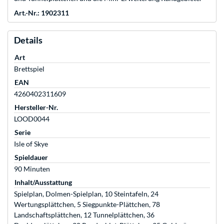
Art.-Nr.: 1902311
Details
Art
Brettspiel
EAN
4260402311609
Hersteller-Nr.
LOOD0044
Serie
Isle of Skye
Spieldauer
90 Minuten
Inhalt/Ausstattung
Spielplan, Dolmen-Spielplan, 10 Steintafeln, 24
Wertungsplättchen, 5 Siegpunkte-Plättchen, 78
Landschaftsplättchen, 12 Tunnelplättchen, 36