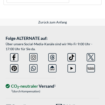
Zurück zum Anfang
Folge ALTERNATE auf:
Über unsere Social-Media-Kanäle sind wir Mo-Fr 9:00 Uhr -
17:00 Uhr für Sie da.
CO
-neutraler
Versand
1
2
1
(durch Kompensation)