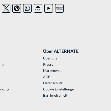
Über ALTERNATE
Über uns
ung
Presse
Markenwelt
AGB
Datenschutz
orgung
Cookie Einstellungen
Barrierefreiheit