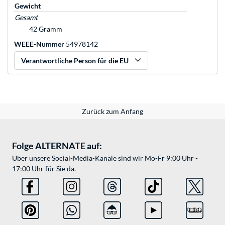
Gewicht
Gesamt
42 Gramm
WEEE-Nummer
54978142
Verantwortliche Person für die EU
Zurück zum Anfang
Folge ALTERNATE auf:
Über unsere Social-Media-Kanäle sind wir Mo-Fr 9:00 Uhr -
17:00 Uhr für Sie da.