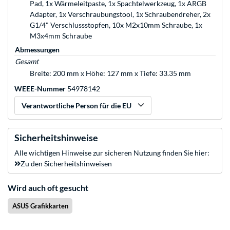
Pad, 1x Wärmeleitpaste, 1x Spachtelwerkzeug, 1x ARGB
Adapter, 1x Verschraubungstool, 1x Schraubendreher, 2x
G1/4" Verschlussstopfen, 10x M2x10mm Schraube, 1x
M3x4mm Schraube
Abmessungen
Gesamt
Breite: 200 mm x Höhe: 127 mm x Tiefe: 33.35 mm
WEEE-Nummer
54978142
Verantwortliche Person für die EU
Sicherheitshinweise
Alle wichtigen Hinweise zur sicheren Nutzung finden Sie hier:
Zu den Sicherheitshinweisen
Wird auch oft gesucht
ASUS Grafikkarten