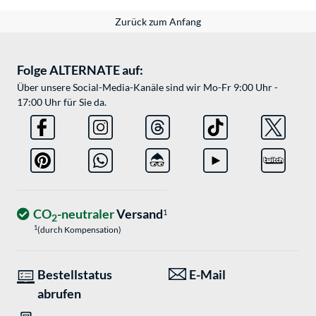
Zurück zum Anfang
Folge ALTERNATE auf:
Über unsere Social-Media-Kanäle sind wir Mo-Fr 9:00 Uhr -
17:00 Uhr für Sie da.
CO
-neutraler
Versand
1
2
1
(durch Kompensation)
Bestellstatus
E-Mail
abrufen