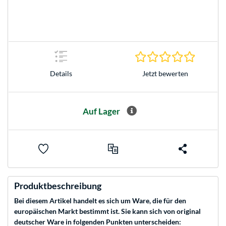
0.0 Stern
Jetzt bewerten
Details
Auf Lager
Produktbeschreibung
Bei diesem Artikel handelt es sich um Ware, die für den
europäischen Markt bestimmt ist. Sie kann sich von original
deutscher Ware in folgenden Punkten unterscheiden: