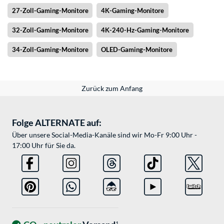
27-Zoll-Gaming-Monitore
4K-Gaming-Monitore
32-Zoll-Gaming-Monitore
4K-240-Hz-Gaming-Monitore
34-Zoll-Gaming-Monitore
OLED-Gaming-Monitore
Zurück zum Anfang
Folge ALTERNATE auf:
Über unsere Social-Media-Kanäle sind wir Mo-Fr 9:00 Uhr -
17:00 Uhr für Sie da.
1