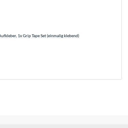
kleber, 1x Grip Tape Set (einmalig klebend)