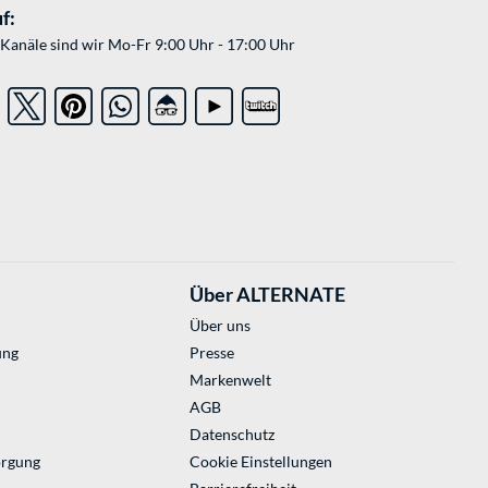
f:
Kanäle sind wir Mo-Fr 9:00 Uhr - 17:00 Uhr
Über ALTERNATE
Über uns
ung
Presse
Markenwelt
AGB
Datenschutz
orgung
Cookie Einstellungen