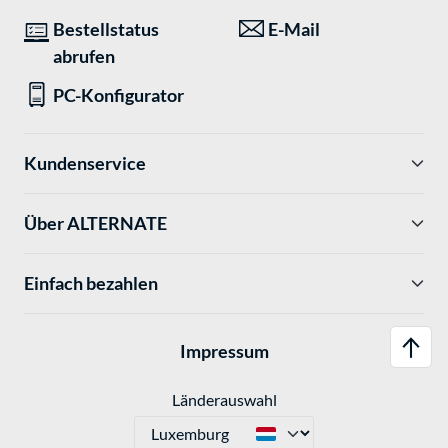
Bestellstatus
E-Mail
abrufen
PC-Konfigurator
Kundenservice
Über ALTERNATE
Einfach bezahlen
Impressum
Länderauswahl