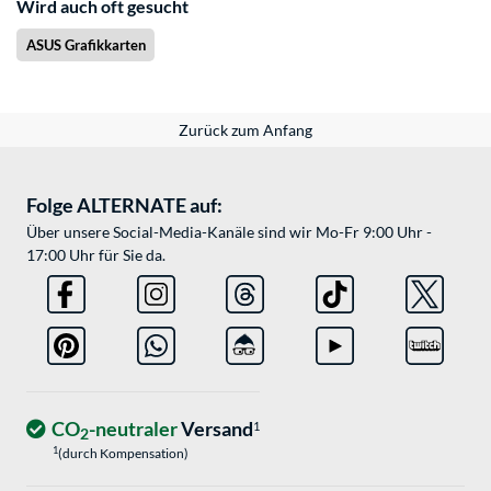
Wird auch oft gesucht
ASUS Grafikkarten
Zurück zum Anfang
Folge ALTERNATE auf:
Über unsere Social-Media-Kanäle sind wir Mo-Fr 9:00 Uhr -
17:00 Uhr für Sie da.
CO
-neutraler
Versand
1
2
1
(durch Kompensation)