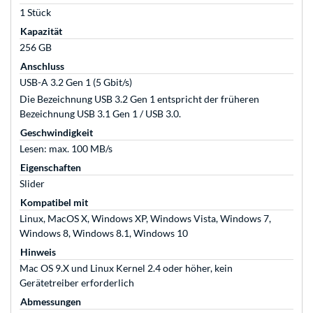
1 Stück
Kapazität
256 GB
Anschluss
USB-A 3.2 Gen 1 (5 Gbit/s)
Die Bezeichnung USB 3.2 Gen 1 entspricht der früheren
Bezeichnung USB 3.1 Gen 1 / USB 3.0.
Geschwindigkeit
Lesen: max. 100 MB/s
Eigenschaften
Slider
Kompatibel mit
Linux, MacOS X, Windows XP, Windows Vista, Windows 7,
Windows 8, Windows 8.1, Windows 10
Hinweis
Mac OS 9.X und Linux Kernel 2.4 oder höher, kein
Gerätetreiber erforderlich
Abmessungen