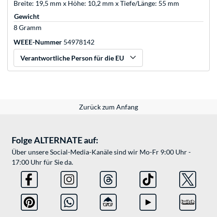
Breite: 19,5 mm x Höhe: 10,2 mm x Tiefe/Länge: 55 mm
Gewicht
8 Gramm
WEEE-Nummer
54978142
Verantwortliche Person für die EU
Zurück zum Anfang
Folge ALTERNATE auf:
Über unsere Social-Media-Kanäle sind wir Mo-Fr 9:00 Uhr -
17:00 Uhr für Sie da.