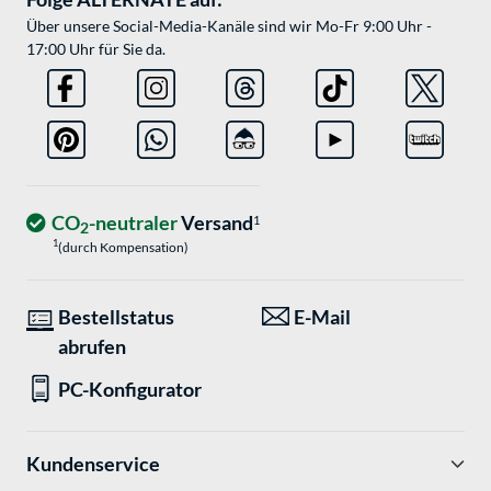
Über unsere Social-Media-Kanäle sind wir Mo-Fr 9:00 Uhr -
17:00 Uhr für Sie da.
CO
-neutraler
Versand
1
2
1
(durch Kompensation)
Bestellstatus
E-Mail
abrufen
PC-Konfigurator
Kundenservice