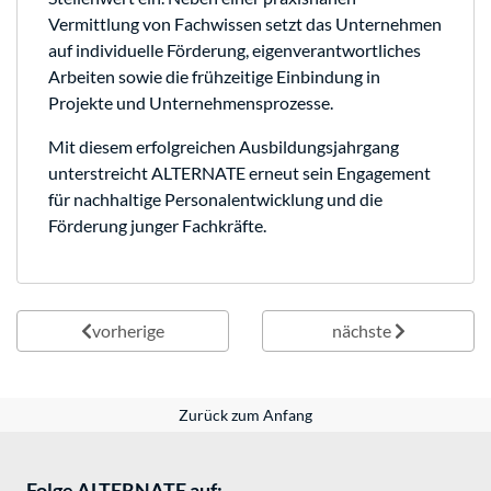
Vermittlung von Fachwissen setzt das Unternehmen
auf individuelle Förderung, eigenverantwortliches
Arbeiten sowie die frühzeitige Einbindung in
Projekte und Unternehmensprozesse.
Mit diesem erfolgreichen Ausbildungsjahrgang
unterstreicht ALTERNATE erneut sein Engagement
für nachhaltige Personalentwicklung und die
Förderung junger Fachkräfte.
vorherige
nächste
Zurück zum Anfang
Folge ALTERNATE auf: