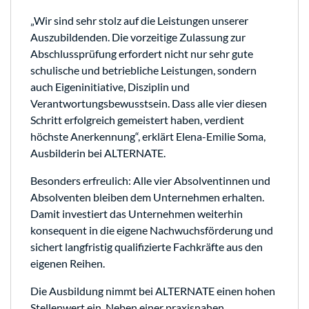
„Wir sind sehr stolz auf die Leistungen unserer
Auszubildenden. Die vorzeitige Zulassung zur
Abschlussprüfung erfordert nicht nur sehr gute
schulische und betriebliche Leistungen, sondern
auch Eigeninitiative, Disziplin und
Verantwortungsbewusstsein. Dass alle vier diesen
Schritt erfolgreich gemeistert haben, verdient
höchste Anerkennung“, erklärt Elena-Emilie Soma,
Ausbilderin bei ALTERNATE.
Besonders erfreulich: Alle vier Absolventinnen und
Absolventen bleiben dem Unternehmen erhalten.
Damit investiert das Unternehmen weiterhin
konsequent in die eigene Nachwuchsförderung und
sichert langfristig qualifizierte Fachkräfte aus den
eigenen Reihen.
Die Ausbildung nimmt bei ALTERNATE einen hohen
Stellenwert ein. Neben einer praxisnahen