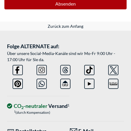
Absenden
Zurück zum Anfang
Folge ALTERNATE auf:
Über unsere Social-Media-Kanäle sind wir Mo-Fr 9:00 Uhr -
17:00 Uhr für Sie da.
CO
-neutraler
Versand
1
2
1
(durch Kompensation)