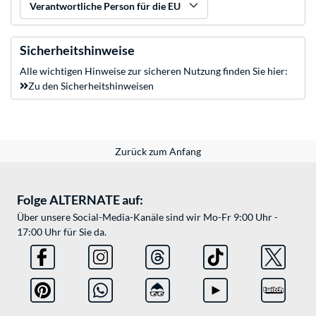
Verantwortliche Person für die EU
Sicherheitshinweise
Alle wichtigen Hinweise zur sicheren Nutzung finden Sie hier:
Zu den Sicherheitshinweisen
Zurück zum Anfang
Folge ALTERNATE auf:
Über unsere Social-Media-Kanäle sind wir Mo-Fr 9:00 Uhr -
17:00 Uhr für Sie da.