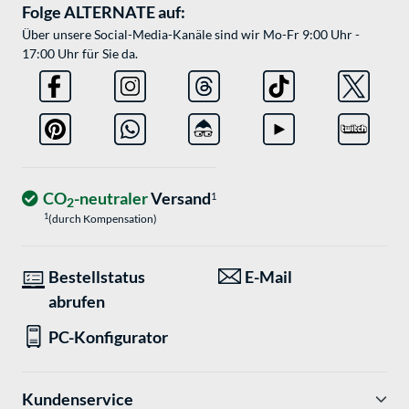
Folge ALTERNATE auf:
Über unsere Social-Media-Kanäle sind wir Mo-Fr 9:00 Uhr -
17:00 Uhr für Sie da.
CO
-neutraler
Versand
1
2
1
(durch Kompensation)
Bestellstatus
E-Mail
abrufen
PC-Konfigurator
Kundenservice