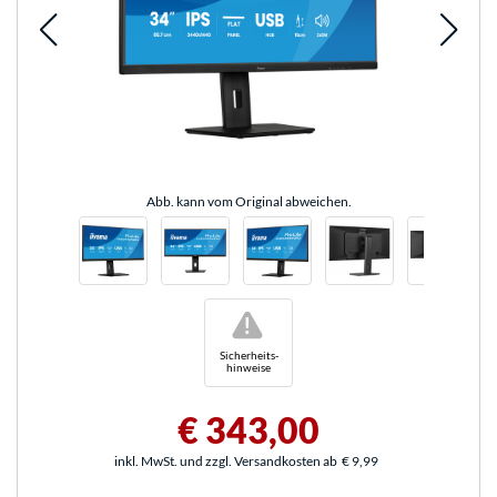
Abb. kann vom Original abweichen.
!
Sicherheits-
hinweise
€ 343,00
inkl. MwSt. und zzgl. Versandkosten ab
€ 9,99