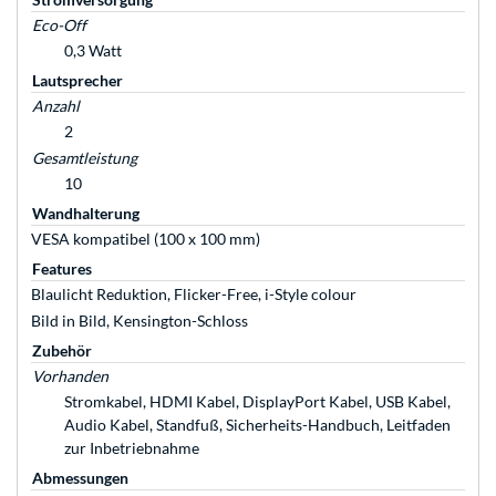
Eco-Off
0,3 Watt
Lautsprecher
Anzahl
2
Gesamtleistung
10
Wandhalterung
VESA kompatibel (100 x 100 mm)
Features
Blaulicht Reduktion, Flicker-Free, i-Style colour
Bild in Bild, Kensington-Schloss
Zubehör
Vorhanden
Stromkabel, HDMI Kabel, DisplayPort Kabel, USB Kabel,
Audio Kabel, Standfuß, Sicherheits-Handbuch, Leitfaden
zur Inbetriebnahme
Abmessungen