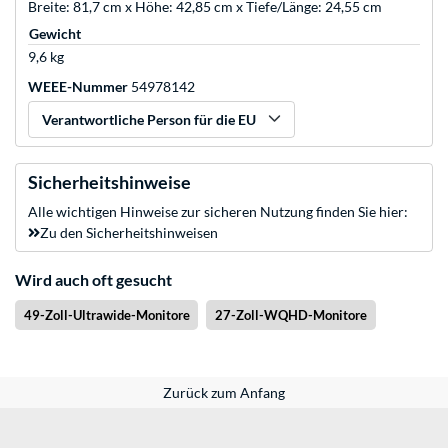
Breite: 81,7 cm x Höhe: 42,85 cm x Tiefe/Länge: 24,55 cm
Gewicht
9,6 kg
WEEE-Nummer
54978142
Verantwortliche Person für die EU
Sicherheitshinweise
Alle wichtigen Hinweise zur sicheren Nutzung finden Sie hier:
Zu den Sicherheitshinweisen
Wird auch oft gesucht
49-Zoll-Ultrawide-Monitore
27-Zoll-WQHD-Monitore
Zurück zum Anfang