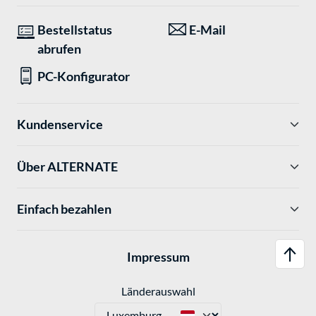
Bestellstatus
E-Mail
abrufen
PC-Konfigurator
Kundenservice
Über ALTERNATE
Einfach bezahlen
Impressum
Länderauswahl