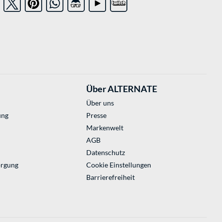
Über ALTERNATE
Über uns
ung
Presse
Markenwelt
AGB
Datenschutz
orgung
Cookie Einstellungen
Barrierefreiheit