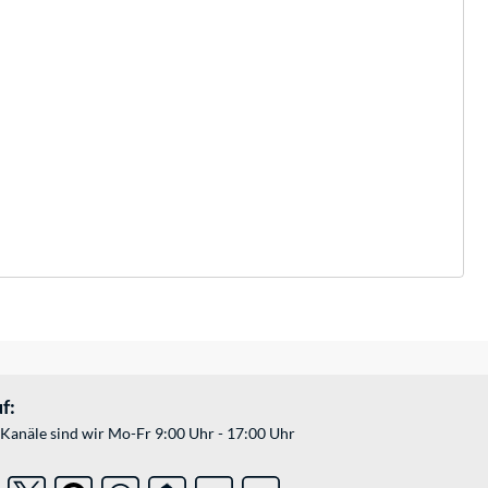
f:
Kanäle sind wir Mo-Fr 9:00 Uhr - 17:00 Uhr