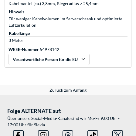
Kabelmantel (ca.) 3,8mm, Biegeradius > 25,4mm
Hinweis
Für weniger Kabelvolumen im Serverschrank und optimierte
Luftzirkulation
Kabellänge
3 Meter
WEEE-Nummer
54978142
Verantwortliche Person für die EU
Zurück zum Anfang
Folge ALTERNATE auf:
Über unsere Social-Media-Kanäle sind wir Mo-Fr 9:00 Uhr -
17:00 Uhr für Sie da.