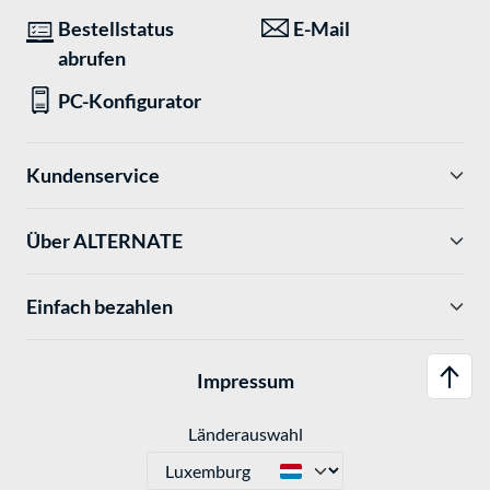
Bestellstatus
E-Mail
abrufen
PC-Konfigurator
Kundenservice
Über ALTERNATE
Einfach bezahlen
Impressum
Länderauswahl