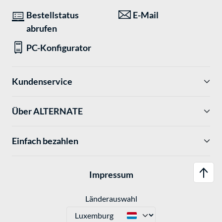
Bestellstatus
E-Mail
abrufen
PC-Konfigurator
Kundenservice
Über ALTERNATE
Einfach bezahlen
Impressum
Länderauswahl