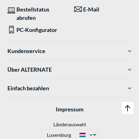
Bestellstatus
E-Mail
abrufen
PC-Konfigurator
Kundenservice
Über ALTERNATE
Einfach bezahlen
Impressum
Länderauswahl